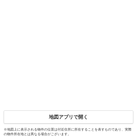
地図アプリで開く
※地図上に表示される物件の位置は付近住所に所在することを表すものであり、実際
の物件所在地とは異なる場合がございます。