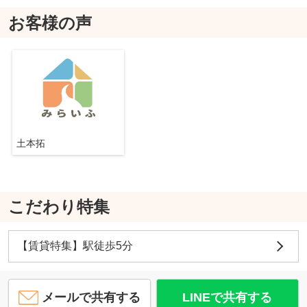
お客様の声
土本拓
こだわり特集
【賃貸特集】駅徒歩5分
メールで共有する
LINEで共有する