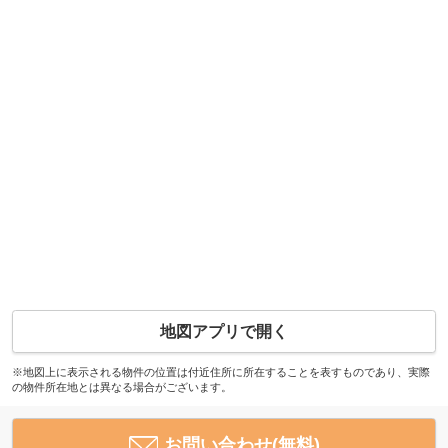
地図アプリで開く
※地図上に表示される物件の位置は付近住所に所在することを表すものであり、実際
の物件所在地とは異なる場合がございます。
お問い合わせ(無料)