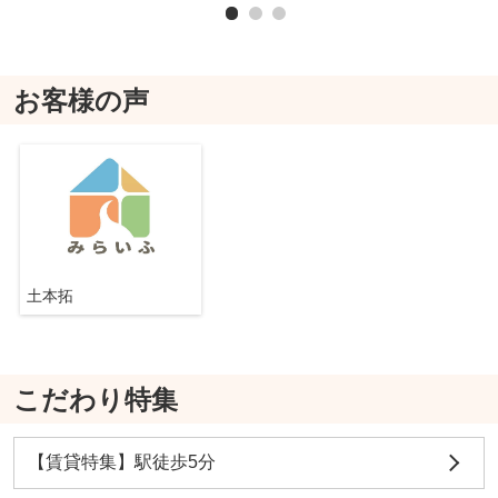
お客様の声
土本拓
こだわり特集
【賃貸特集】駅徒歩5分