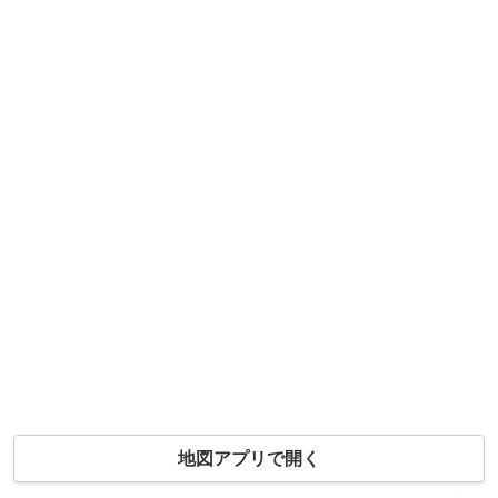
地図アプリで開く