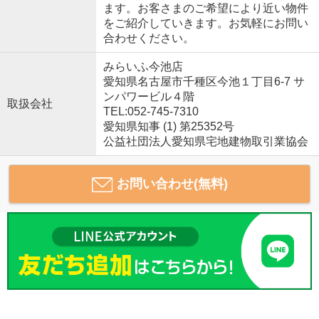
ます。お客さまのご希望により近い物件
をご紹介していきます。お気軽にお問い
合わせください。
みらいふ今池店
愛知県名古屋市千種区今池１丁目6-7 サ
ンパワービル４階
取扱会社
TEL:052-745-7310
愛知県知事 (1) 第25352号
公益社団法人愛知県宅地建物取引業協会
お問い合わせ(無料)