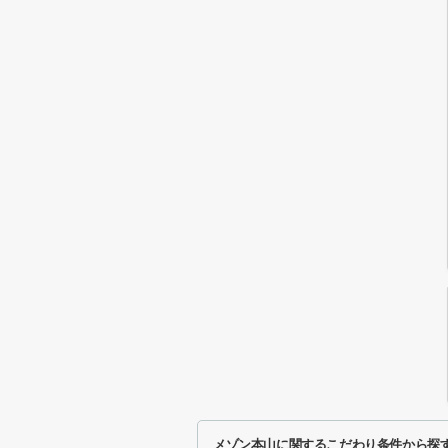
メゾン本山に関するこだわり条件から探