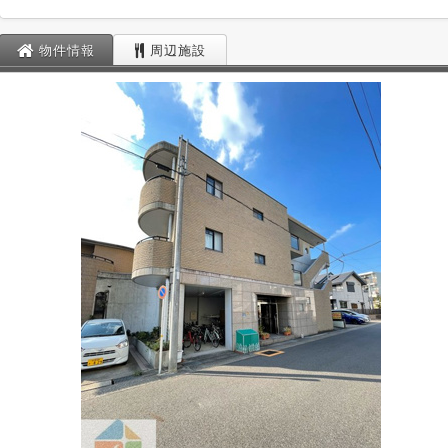
物件情報
周辺施設