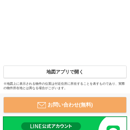
地図アプリで開く
※地図上に表示される物件の位置は付近住所に所在することを表すものであり、実際
の物件所在地とは異なる場合がございます。
お問い合わせ(無料)