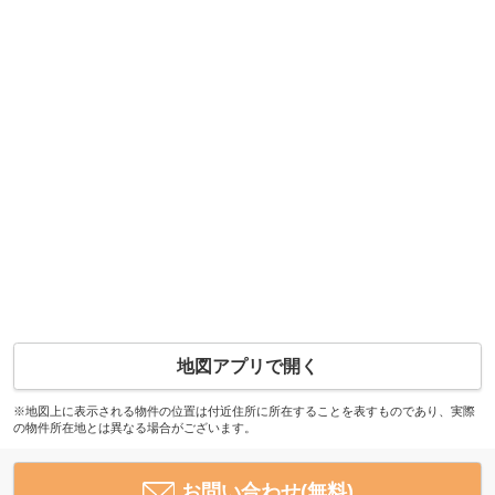
地図アプリで開く
※地図上に表示される物件の位置は付近住所に所在することを表すものであり、実際
の物件所在地とは異なる場合がございます。
お問い合わせ(無料)