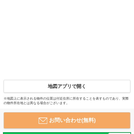
地図アプリで開く
※地図上に表示される物件の位置は付近住所に所在することを表すものであり、実際
の物件所在地とは異なる場合がございます。
お問い合わせ(無料)