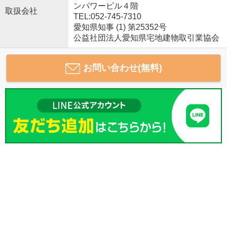
ンパワービル４階
取扱会社
TEL:052-745-7310
愛知県知事 (1) 第25352号
公益社団法人愛知県宅地建物取引業協会
お問い合わせ(無料)