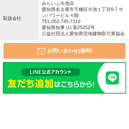
みらいふ今池店
愛知県名古屋市千種区今池１丁目6-7 サ
ンパワービル４階
取扱会社
TEL:052-745-7310
愛知県知事 (1) 第25352号
公益社団法人愛知県宅地建物取引業協会
お問い合わせ(無料)