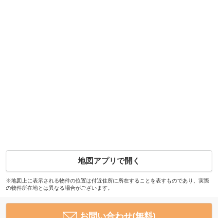
地図アプリで開く
※地図上に表示される物件の位置は付近住所に所在することを表すものであり、実際
の物件所在地とは異なる場合がございます。
お問い合わせ(無料)