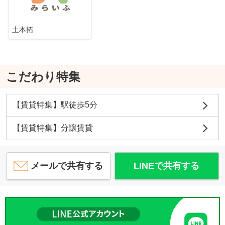
土本拓
こだわり特集
【賃貸特集】駅徒歩5分
【賃貸特集】分譲賃貸
メールで共有する
LINEで共有する