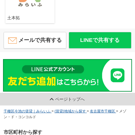
土本拓
メールで共有する
LINEで共有する
ページトップへ
千種区今池の賃貸｜みらいふ
>
(賃貸)地域から探す
>
名古屋市千種区
>
メゾ
ン・ド・コンコルド
市区町村から探す