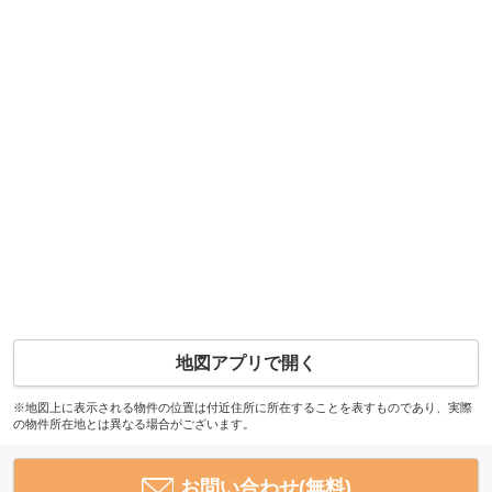
地図アプリで開く
※地図上に表示される物件の位置は付近住所に所在することを表すものであり、実際
の物件所在地とは異なる場合がございます。
お問い合わせ(無料)