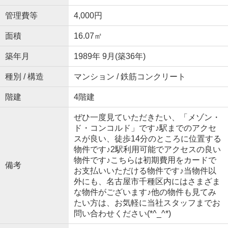
管理費等
4,000円
面積
16.07㎡
築年月
1989年 9月(築36年)
種別 / 構造
マンション / 鉄筋コンクリート
階建
4階建
ぜひ一度見ていただきたい、「メゾン・
ド・コンコルド」です♪駅までのアクセ
スが良い、徒歩14分のところに位置する
物件です♪2駅利用可能でアクセスの良い
物件です♪こちらは初期費用をカードで
備考
お支払いいただける物件です♪当物件以
外にも、名古屋市千種区内にはさまざま
な物件がございます♪他の物件も見てみ
たい方は、お気軽に当社スタッフまでお
問い合わせください(*^_^*)