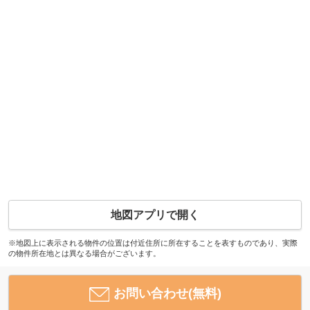
地図アプリで開く
※地図上に表示される物件の位置は付近住所に所在することを表すものであり、実際
の物件所在地とは異なる場合がございます。
お問い合わせ(無料)