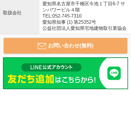
愛知県名古屋市千種区今池１丁目6-7 サ
ンパワービル４階
取扱会社
TEL:052-745-7310
愛知県知事 (1) 第25352号
公益社団法人愛知県宅地建物取引業協会
お問い合わせ(無料)