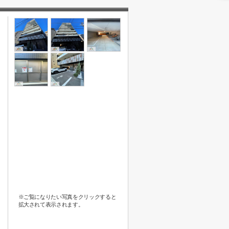
※ご覧になりたい写真をクリックすると
拡大されて表示されます。