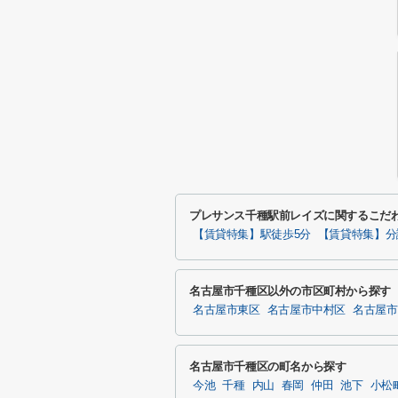
プレサンス千種駅前レイズに関するこだ
【賃貸特集】駅徒歩5分
【賃貸特集】分
名古屋市千種区以外の市区町村から探す
名古屋市東区
名古屋市中村区
名古屋市
名古屋市千種区の町名から探す
今池
千種
内山
春岡
仲田
池下
小松