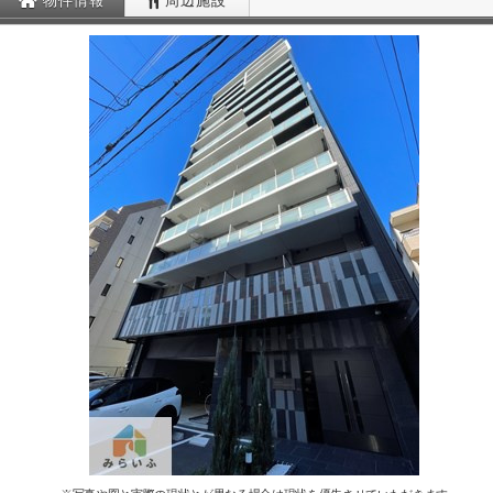
物件情報
周辺施設