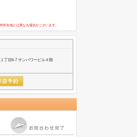
件所在地とは異なる場合がございます。
丁目6-7 サンパワービル４階