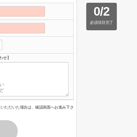
0
/
2
必須項目完了
わせ】
意いただいた場合は、確認画面へお進み下さ