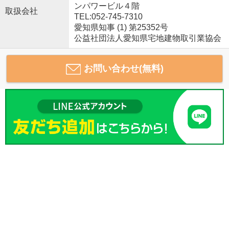
ンパワービル４階
取扱会社
TEL:052-745-7310
愛知県知事 (1) 第25352号
公益社団法人愛知県宅地建物取引業協会
お問い合わせ(無料)