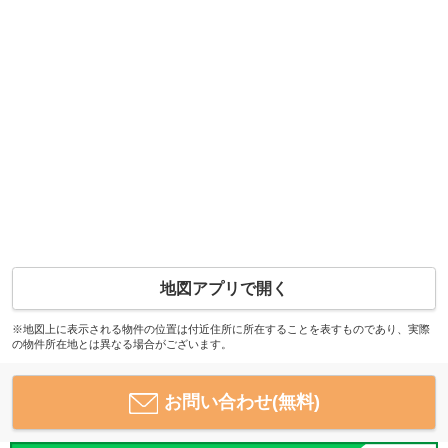
地図アプリで開く
※地図上に表示される物件の位置は付近住所に所在することを表すものであり、実際
の物件所在地とは異なる場合がございます。
お問い合わせ(無料)