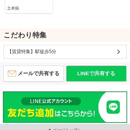
土本拓
こだわり特集
【賃貸特集】駅徒歩5分
メールで共有する
LINEで共有する
ページトップへ