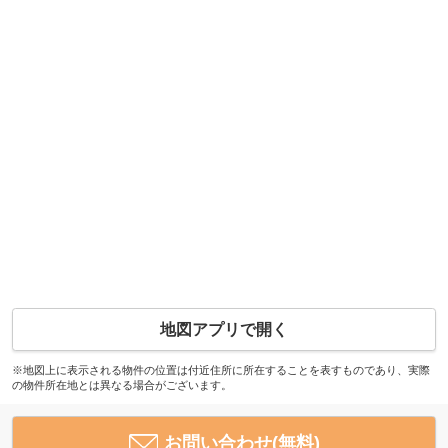
地図アプリで開く
※地図上に表示される物件の位置は付近住所に所在することを表すものであり、実際
の物件所在地とは異なる場合がございます。
お問い合わせ(無料)