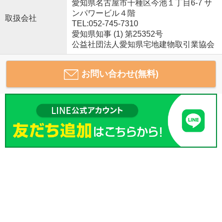
愛知県名古屋市千種区今池１丁目6-7 サ
ンパワービル４階
取扱会社
TEL:052-745-7310
愛知県知事 (1) 第25352号
公益社団法人愛知県宅地建物取引業協会
お問い合わせ(無料)