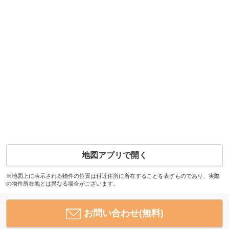
地図アプリで開く
※地図上に表示される物件の位置は付近住所に所在することを表すものであり、実際
の物件所在地とは異なる場合がございます。
お問い合わせ(無料)