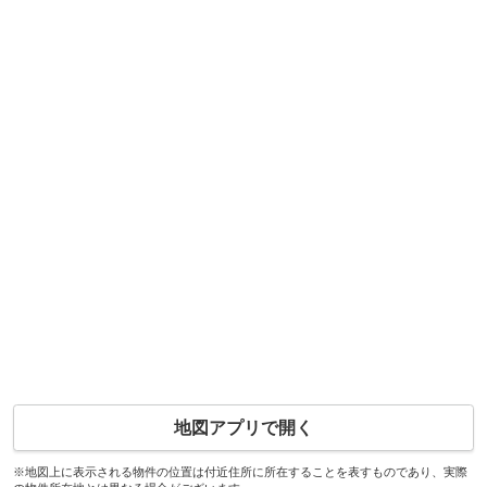
地図アプリで開く
※地図上に表示される物件の位置は付近住所に所在することを表すものであり、実際