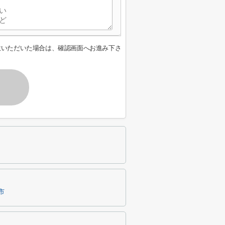
意いただいた場合は、確認画面へお進み下さ
市