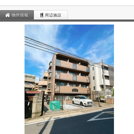
物件情報
周辺施設