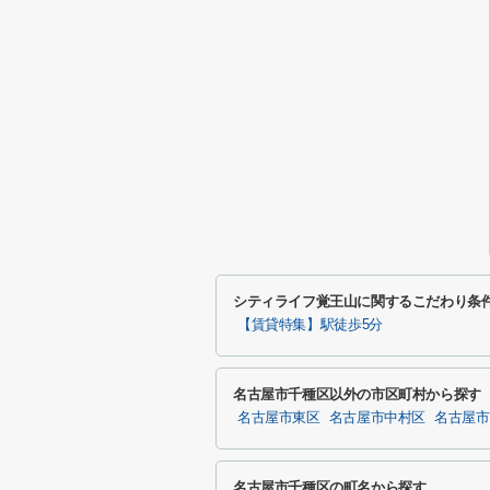
シティライフ覚王山に関するこだわり条
【賃貸特集】駅徒歩5分
名古屋市千種区以外の市区町村から探す
名古屋市東区
名古屋市中村区
名古屋市
名古屋市千種区の町名から探す