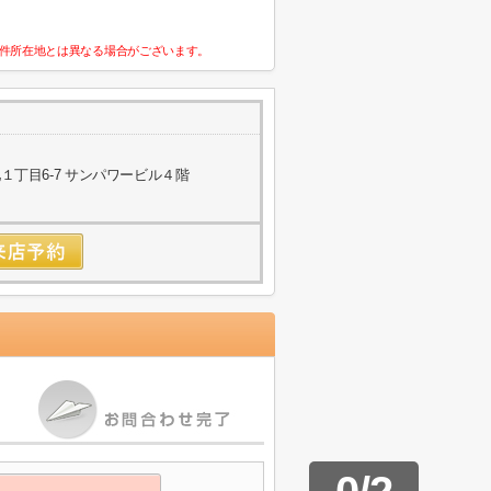
件所在地とは異なる場合がございます。
丁目6-7 サンパワービル４階