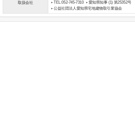
TEL:052-745-7310
愛知県知事 (1) 第25352号
取扱会社
公益社団法人愛知県宅地建物取引業協会