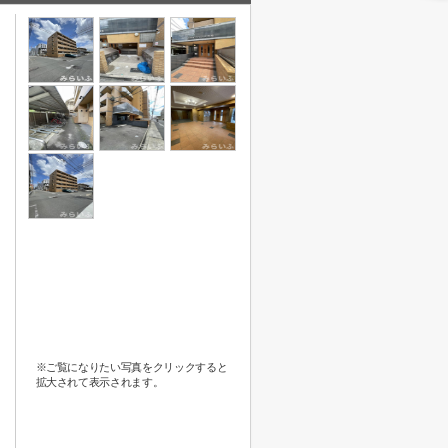
※ご覧になりたい写真をクリックすると
拡大されて表示されます。