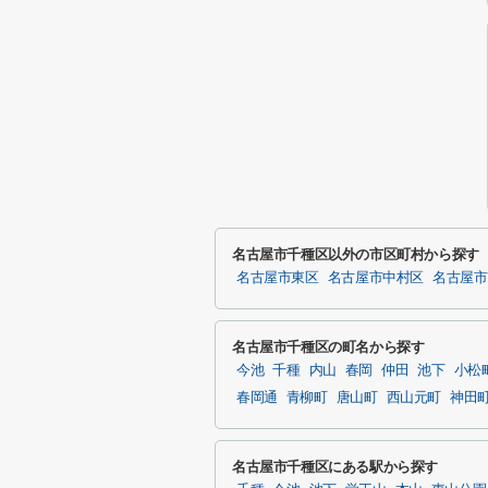
名古屋市千種区以外の市区町村から探す
名古屋市東区
名古屋市中村区
名古屋市
名古屋市千種区の町名から探す
今池
千種
内山
春岡
仲田
池下
小松
春岡通
青柳町
唐山町
西山元町
神田
名古屋市千種区にある駅から探す