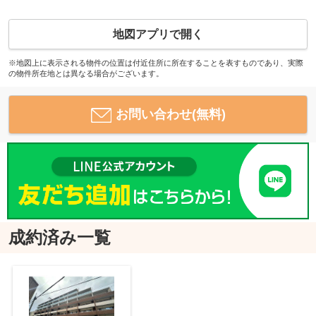
地図アプリで開く
※地図上に表示される物件の位置は付近住所に所在することを表すものであり、実際
の物件所在地とは異なる場合がございます。
お問い合わせ(無料)
成約済み一覧