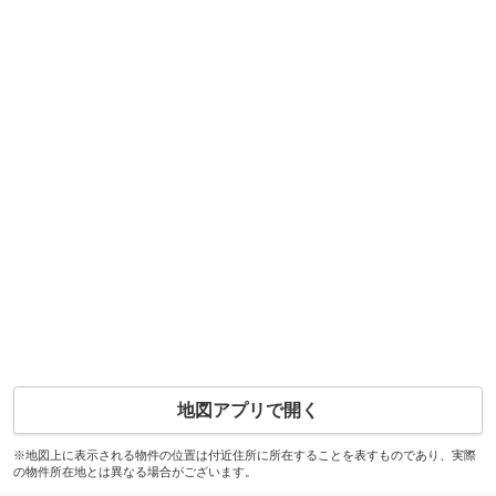
地図アプリで開く
※地図上に表示される物件の位置は付近住所に所在することを表すものであり、実際
の物件所在地とは異なる場合がございます。