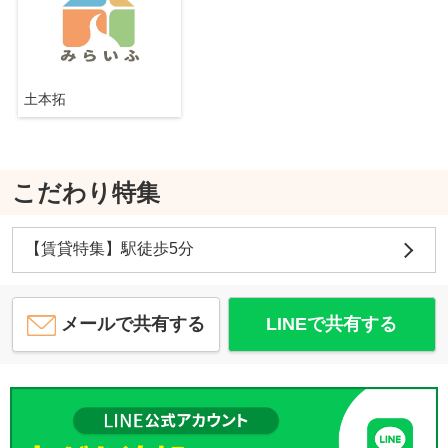
土本拓
こだわり特集
【賃貸特集】駅徒歩5分
メールで共有する
LINEで共有する