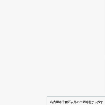
名古屋市千種区以外の市区町村から探す