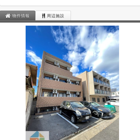
物件情報
周辺施設