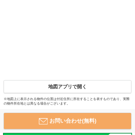
地図アプリで開く
※地図上に表示される物件の位置は付近住所に所在することを表すものであり、実際
の物件所在地とは異なる場合がございます。
お問い合わせ(無料)