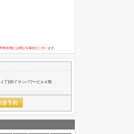
件所在地とは異なる場合がございます。
丁目6-7 サンパワービル４階