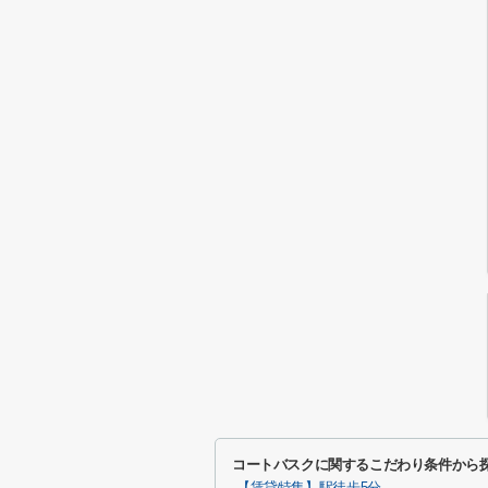
コートバスクに関するこだわり条件から