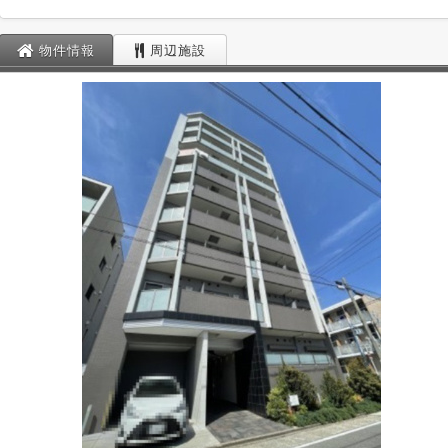
物件情報
周辺施設