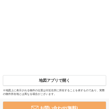
地図アプリで開く
※地図上に表示される物件の位置は付近住所に所在することを表すものであり、実際
の物件所在地とは異なる場合がございます。
お問い合わせ(無料)