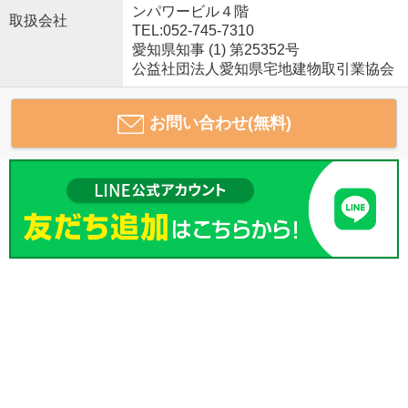
ンパワービル４階
取扱会社
TEL:052-745-7310
愛知県知事 (1) 第25352号
公益社団法人愛知県宅地建物取引業協会
お問い合わせ(無料)