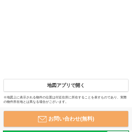
地図アプリで開く
※地図上に表示される物件の位置は付近住所に所在することを表すものであり、実際
の物件所在地とは異なる場合がございます。
お問い合わせ(無料)