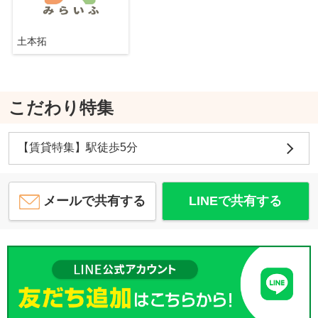
土本拓
こだわり特集
【賃貸特集】駅徒歩5分
メールで共有する
LINEで共有する