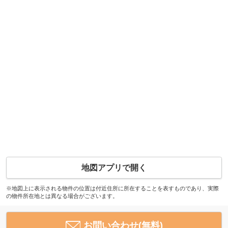
地図アプリで開く
※地図上に表示される物件の位置は付近住所に所在することを表すものであり、実際
の物件所在地とは異なる場合がございます。
お問い合わせ(無料)