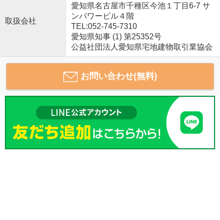
愛知県名古屋市千種区今池１丁目6-7 サ
ンパワービル４階
取扱会社
TEL:052-745-7310
愛知県知事 (1) 第25352号
公益社団法人愛知県宅地建物取引業協会
お問い合わせ(無料)