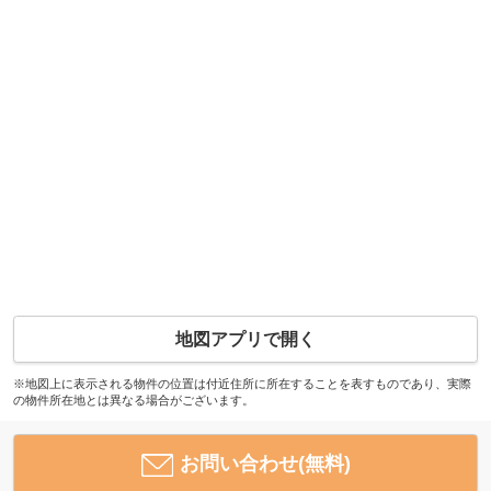
地図アプリで開く
※地図上に表示される物件の位置は付近住所に所在することを表すものであり、実際
の物件所在地とは異なる場合がございます。
お問い合わせ(無料)