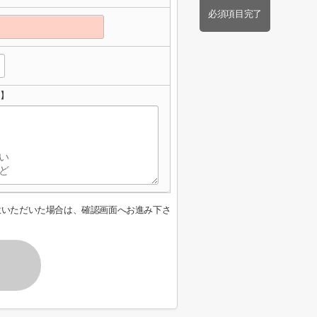
必須項目完了
せ】
意いただいた場合は、確認画面へお進み下さ