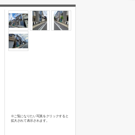
※ご覧になりたい写真をクリックすると
拡大されて表示されます。