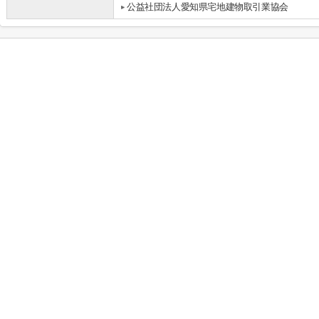
公益社団法人愛知県宅地建物取引業協会