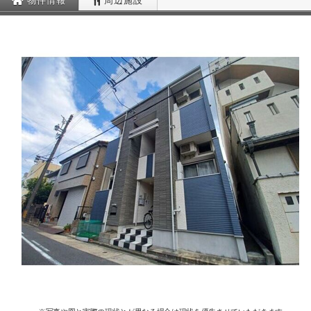
物件情報
周辺施設