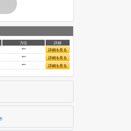
方位
詳細
***
詳細を見る
***
詳細を見る
***
詳細を見る
市