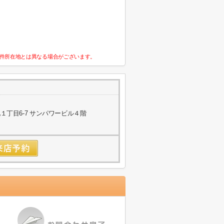
件所在地とは異なる場合がございます。
丁目6-7 サンパワービル４階