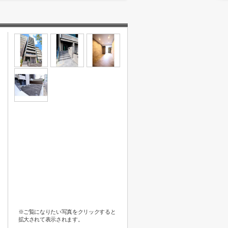
※ご覧になりたい写真をクリックすると
拡大されて表示されます。