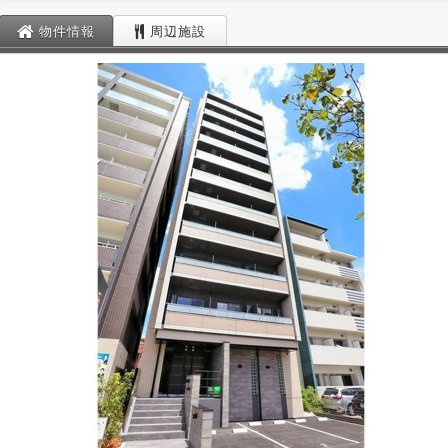
物件情報
周辺施設