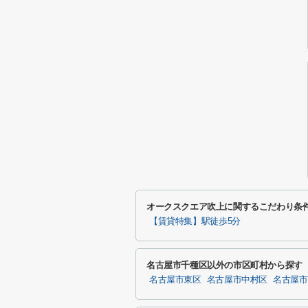
オークスクエア吹上に関するこだわり条
【賃貸特集】駅徒歩5分
名古屋市千種区以外の市区町村から探す
名古屋市東区
名古屋市中村区
名古屋市