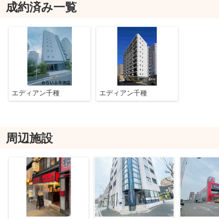
成約済み一覧
エディアン千種
エディアン千種
周辺施設