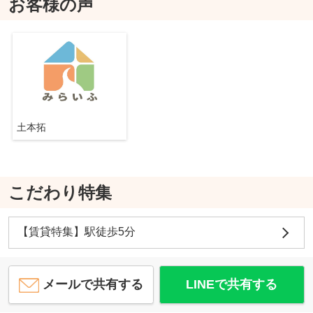
お客様の声
土本拓
こだわり特集
【賃貸特集】駅徒歩5分
メールで共有する
LINEで共有する