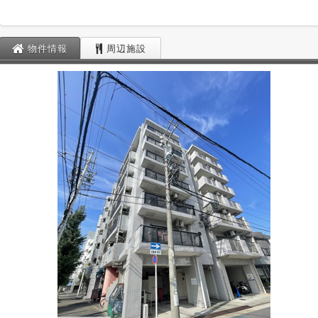
物件情報
周辺施設