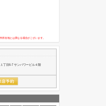
件所在地とは異なる場合がございます。
丁目6-7 サンパワービル４階