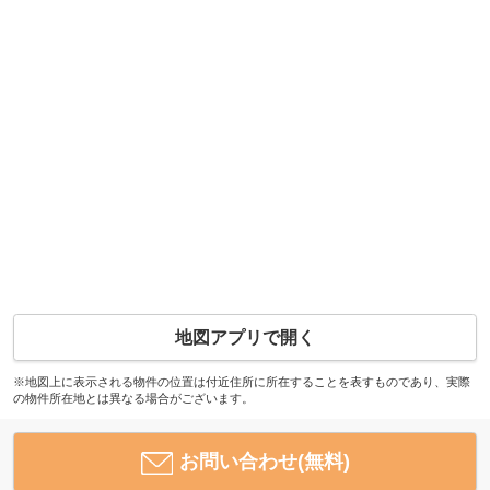
地図アプリで開く
※地図上に表示される物件の位置は付近住所に所在することを表すものであり、実際
の物件所在地とは異なる場合がございます。
お問い合わせ(無料)