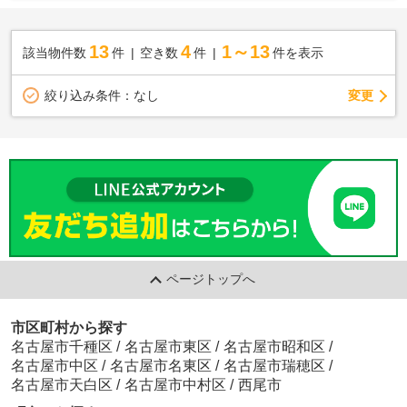
13
4
1～13
該当物件数
件
空き数
件
件を表示
変更
絞り込み条件：
なし
ページトップへ
市区町村から探す
名古屋市千種区
/
名古屋市東区
/
名古屋市昭和区
/
名古屋市中区
/
名古屋市名東区
/
名古屋市瑞穂区
/
名古屋市天白区
/
名古屋市中村区
/
西尾市