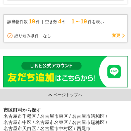
19
4
1～19
該当物件数
件
空き数
件
件を表示
変更
絞り込み条件：
なし
ページトップへ
市区町村から探す
名古屋市千種区
/
名古屋市東区
/
名古屋市昭和区
/
名古屋市中区
/
名古屋市名東区
/
名古屋市瑞穂区
/
名古屋市天白区
/
名古屋市中村区
/
西尾市