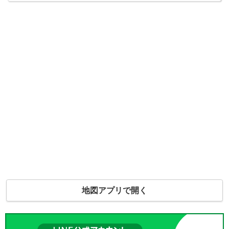
地図アプリで開く