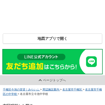
地図アプリで開く
ページトップへ
千種区今池の賃貸｜みらいふ
>
周辺施設案内
>
名古屋市千種区
>
名古屋市千種
区の中学校
>
名古屋市立今池中学校