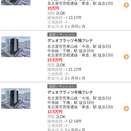
名古屋市営桜通線「車道」駅 徒歩13分
15万円
間取:
2LDK
建物面積:
- / 13.17坪
土地面積:
- / -
敷金/礼金:
1ヶ月/0ヶ月
賃貸｜マンション
デュオフラッツ今池フレナ
名古屋市営東山線「今池」駅 徒歩2分
中央線「千種」駅 徒歩10分
名古屋市営桜通線「車道」駅 徒歩13分
23.9万円
間取:
2LDK
建物面積:
- / 21.17坪
土地面積:
- / -
敷金/礼金:
1ヶ月/0ヶ月
賃貸｜マンション
デュオフラッツ今池フレナ
名古屋市営東山線「今池」駅 徒歩2分
中央線「千種」駅 徒歩10分
名古屋市営桜通線「車道」駅 徒歩13分
13.5万円
間取:
2LDK
建物面積:
- / 12.14坪
土地面積:
- / -
敷金/礼金:
1ヶ月/0ヶ月