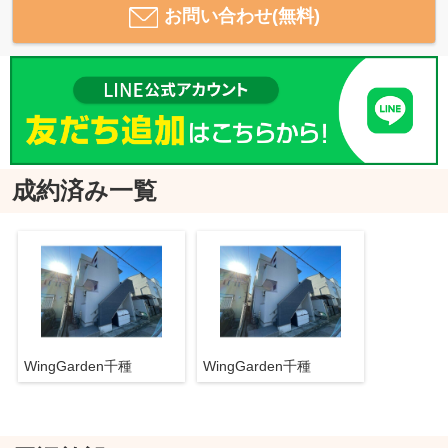
お問い合わせ(無料)
成約済み一覧
WingGarden千種
WingGarden千種