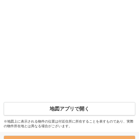
地図アプリで開く
※地図上に表示される物件の位置は付近住所に所在することを表すものであり、実際
の物件所在地とは異なる場合がございます。