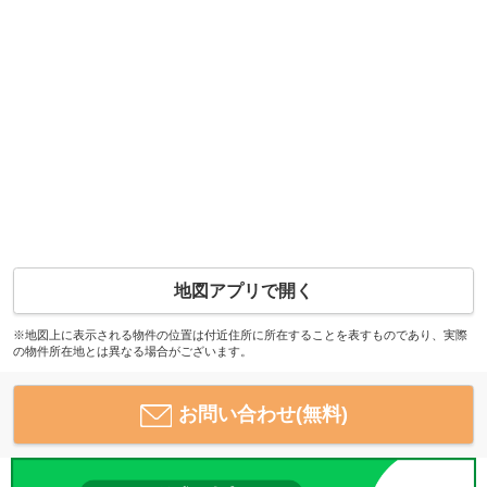
地図アプリで開く
※地図上に表示される物件の位置は付近住所に所在することを表すものであり、実際
の物件所在地とは異なる場合がございます。
お問い合わせ(無料)