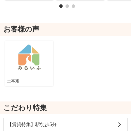
お客様の声
土本拓
こだわり特集
【賃貸特集】駅徒歩5分