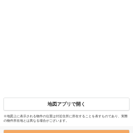
地図アプリで開く
※地図上に表示される物件の位置は付近住所に所在することを表すものであり、実際
の物件所在地とは異なる場合がございます。