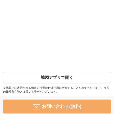
地図アプリで開く
※地図上に表示される物件の位置は付近住所に所在することを表すものであり、実際
の物件所在地とは異なる場合がございます。
お問い合わせ(無料)