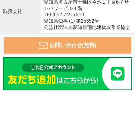
愛知県名古屋市千種区今池１丁目6-7 サ
ンパワービル４階
取扱会社
TEL:052-745-7310
愛知県知事 (1) 第25352号
公益社団法人愛知県宅地建物取引業協会
お問い合わせ(無料)