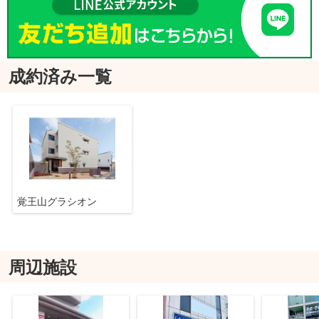
成約済み一覧
覚王山グラシオン
周辺施設