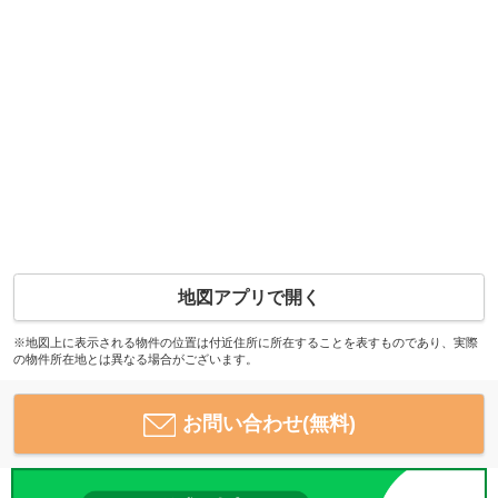
地図アプリで開く
※地図上に表示される物件の位置は付近住所に所在することを表すものであり、実際
の物件所在地とは異なる場合がございます。
お問い合わせ(無料)