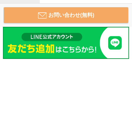
お問い合わせ(無料)