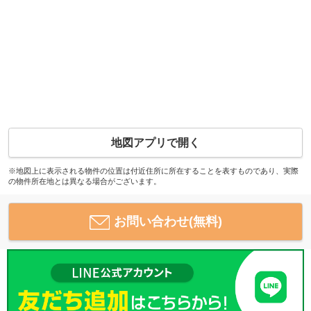
地図アプリで開く
※地図上に表示される物件の位置は付近住所に所在することを表すものであり、実際
の物件所在地とは異なる場合がございます。
お問い合わせ(無料)