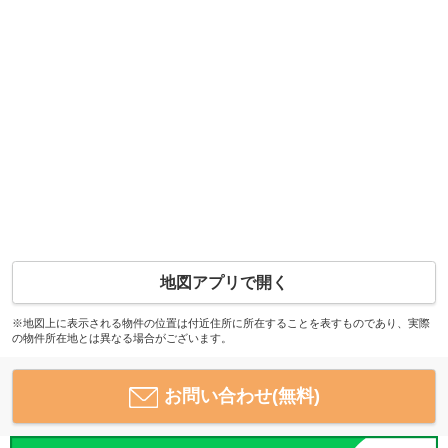
地図アプリで開く
※地図上に表示される物件の位置は付近住所に所在することを表すものであり、実際
の物件所在地とは異なる場合がございます。
お問い合わせ(無料)