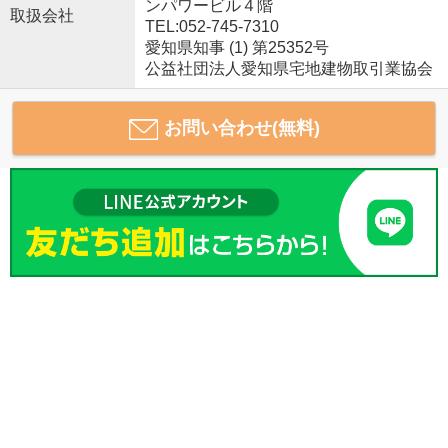
ンパワービル４階
取扱会社
TEL:052-745-7310
愛知県知事 (1) 第25352号
公益社団法人愛知県宅地建物取引業協会
お問い合わせ(無料)