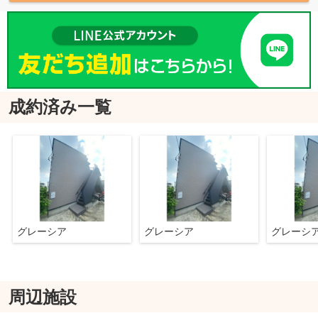
成約済み一覧
グレーシア
グレーシア
グレーシ
周辺施設