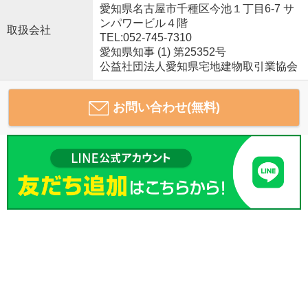
愛知県名古屋市千種区今池１丁目6-7 サ
ンパワービル４階
取扱会社
TEL:052-745-7310
愛知県知事 (1) 第25352号
公益社団法人愛知県宅地建物取引業協会
お問い合わせ(無料)