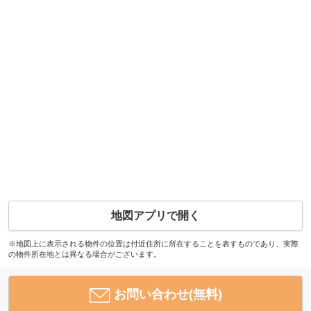
地図アプリで開く
※地図上に表示される物件の位置は付近住所に所在することを表すものであり、実際
の物件所在地とは異なる場合がございます。
お問い合わせ(無料)