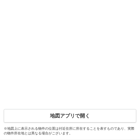
地図アプリで開く
※地図上に表示される物件の位置は付近住所に所在することを表すものであり、実際
の物件所在地とは異なる場合がございます。