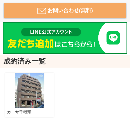
お問い合わせ(無料)
成約済み一覧
カーサ千種駅