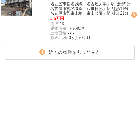
名古屋市営名城線「名古屋大学」駅 徒歩9分
名古屋市営名城線「八事日赤」駅 徒歩11分
名古屋市営東山線「東山公園」駅 徒歩21分
3.5万円
間取:
1K
建物面積:
- / 6.40坪
土地面積:
- / -
敷金/礼金:
0ヶ月/0ヶ月
近くの物件をもっと見る