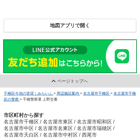
地図アプリで開く
ページトップへ
千種区今池の賃貸｜みらいふ
>
周辺施設案内
>
名古屋市千種区
>
名古屋市千種
区の警察
>
千種警察署 上野交番
市区町村から探す
名古屋市千種区
/
名古屋市東区
/
名古屋市昭和区
/
名古屋市中区
/
名古屋市名東区
/
名古屋市瑞穂区
/
名古屋市天白区
/
名古屋市中村区
/
西尾市