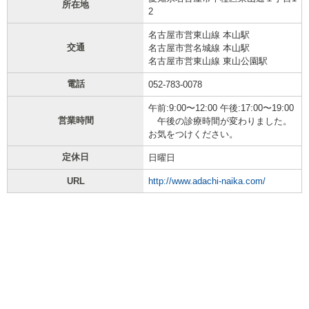
所在地
2
名古屋市営東山線 本山駅
交通
名古屋市営名城線 本山駅
名古屋市営東山線 東山公園駅
電話
052-783-0078
午前:9:00〜12:00 午後:17:00〜19:00
営業時間
午後の診療時間が変わりました。
お気をつけください。
定休日
日曜日
URL
http://www.adachi-naika.com/