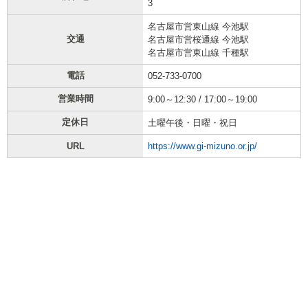
3
名古屋市営東山線 今池駅
交通
名古屋市営桜通線 今池駅
名古屋市営東山線 千種駅
電話
052-733-0700
営業時間
9:00～12:30 / 17:00～19:00
定休日
土曜午後・日曜・祝日
URL
https://www.gi-mizuno.or.jp/