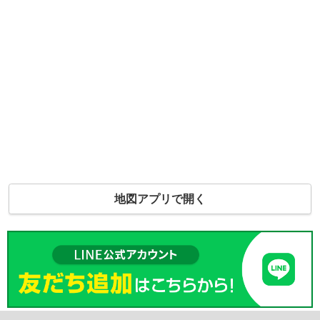
地図アプリで開く